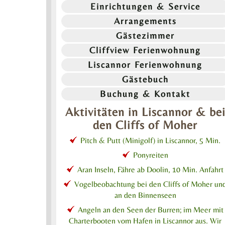
Einrichtungen & Service
Arrangements
Gästezimmer
Cliffview Ferienwohnung
Liscannor Ferienwohnung
Gästebuch
Buchung & Kontakt
Aktivitäten in Liscannor & be
den Cliffs of Moher
Pitch & Putt (Minigolf) in Liscannor, 5 Min.
Ponyreiten
Aran Inseln, Fähre ab Doolin, 10 Min. Anfahrt
Vogelbeobachtung bei den Cliffs of Moher un
an den Binnenseen
Angeln an den Seen der Burren; im Meer mit
Charterbooten vom Hafen in Liscannor aus. Wir